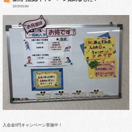
2019/05/09
入会金0円キャンペーン実施中！