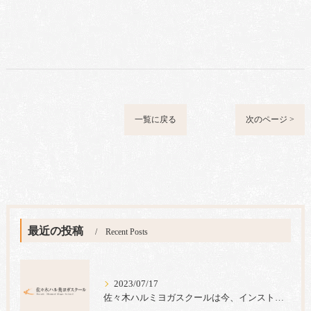
一覧に戻る
次のページ >
最近の投稿
Recent Posts
2023/07/17
佐々木ハルミヨガスクールは今、インストラクター養成コース生の募集キャンペーンを実施中です。