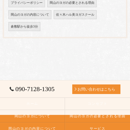
プライバシーポリシー
岡山のヨガの必要とされる理由
岡山のヨガの内容について
佐々木ハル美ヨガスクール
倉敷駅から徒歩3分
090-7128-1305
お問い合わせはこちら
ホーム
コンセプト
岡山のヨガについて
岡山のヨガの必要とされる理由
岡山のヨガの内容について
サービス