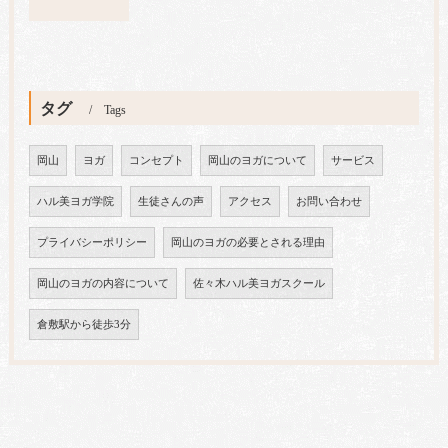
タグ
Tags
岡山
ヨガ
コンセプト
岡山のヨガについて
サービス
ハル美ヨガ学院
生徒さんの声
アクセス
お問い合わせ
プライバシーポリシー
岡山のヨガの必要とされる理由
岡山のヨガの内容について
佐々木ハル美ヨガスクール
倉敷駅から徒歩3分