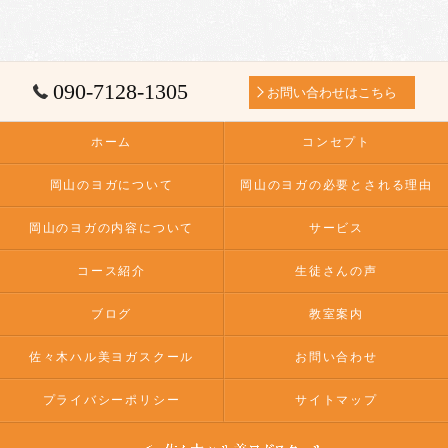
090-7128-1305
お問い合わせはこちら
ホーム
コンセプト
岡山のヨガについて
岡山のヨガの必要とされる理由
岡山のヨガの内容について
サービス
コース紹介
生徒さんの声
ブログ
教室案内
佐々木ハル美ヨガスクール
お問い合わせ
プライバシーポリシー
サイトマップ