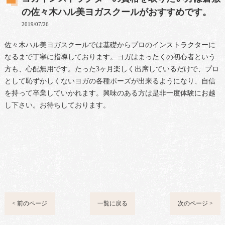
の佐々木ハル美ヨガスクールがおすすめです。
2019/07/26
佐々木ハル美ヨガスクールでは基礎からプロのインストラクターに
なるまで丁寧に指導しております。ヨガはまったくの初心者という
方も、心配無用です。たった3ヶ月楽しく出席しているだけで、プロ
として恥ずかしくないヨガの各種ポーズが出来るようになり、自信
を持って卒業していかれます。興味のある方は是非一度体験にお越
し下さい。お待ちしております。
< 前のページ
一覧に戻る
次のページ >