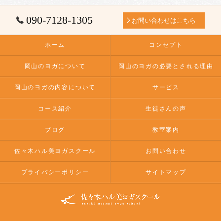
090-7128-1305
お問い合わせはこちら
ホーム
コンセプト
岡山のヨガについて
岡山のヨガの必要とされる理由
岡山のヨガの内容について
サービス
コース紹介
生徒さんの声
ブログ
教室案内
佐々木ハル美ヨガスクール
お問い合わせ
プライバシーポリシー
サイトマップ