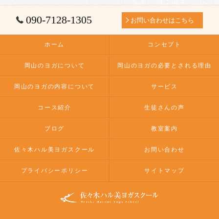
090-7128-1305
お問い合わせはこちら
ホーム
コンセプト
岡山のヨガについて
岡山のヨガの必要とされる理由
岡山のヨガの内容について
サービス
コース紹介
生徒さんの声
ブログ
教室案内
佐々木ハル美ヨガスクール
お問い合わせ
プライバシーポリシー
サイトマップ