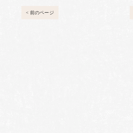
< 前のページ