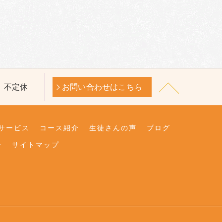
休日】不定休
お問い合わせはこちら
サービス
コース紹介
生徒さんの声
ブログ
ー
サイトマップ