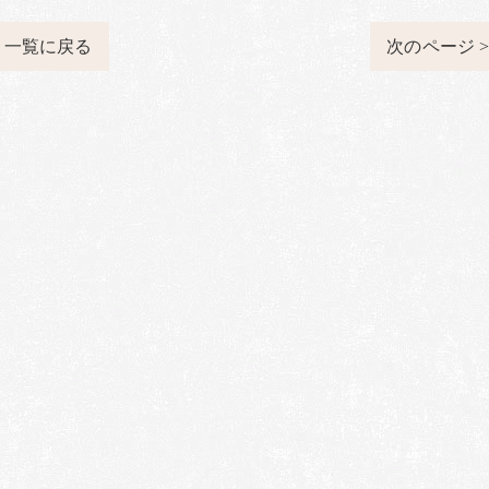
一覧に戻る
次のページ 