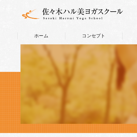
ホーム
コンセプト