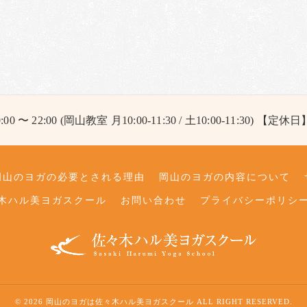
 〜 22:00 (岡山教室 月10:00-11:30 / 土10:00-11:30) 【定
岡山のヨガの必要とされる理由
岡山のヨガの内容について
木ハル美ヨガスクール
お問い合わせ
プライバシーポリシ
© 2026 岡山のヨガは佐々木ハル美ヨガスクール ALL RIGHT RESERVED.