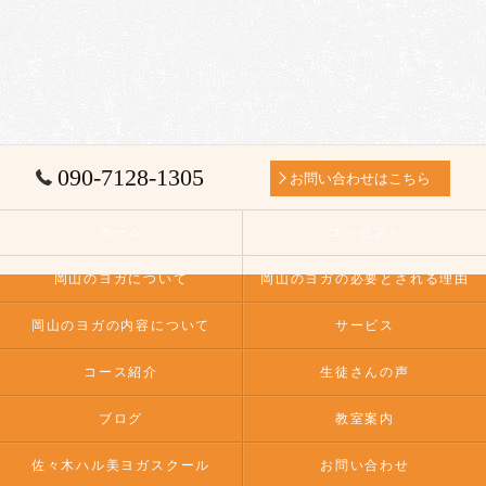
090-7128-1305
お問い合わせはこちら
ホーム
コンセプト
岡山のヨガについて
岡山のヨガの必要とされる理由
岡山のヨガの内容について
サービス
コース紹介
生徒さんの声
ブログ
教室案内
佐々木ハル美ヨガスクール
お問い合わせ